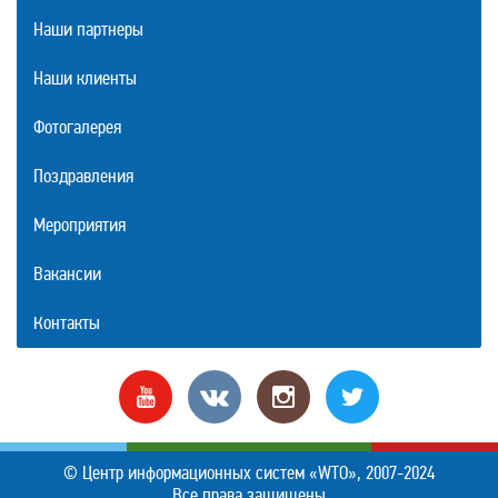
Наши партнеры
Наши клиенты
Фотогалерея
Поздравления
Мероприятия
Вакансии
Контакты
© Центр информационных систем «WTO», 2007-2024
Все права защищены