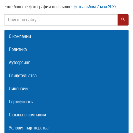
Еще больше фотографий по ссылке:
фотоальбом 7 мая 2022
.
О компании
Политика
Аутсорсинг
Свидетельства
Лицензии
Сертификаты
Отзывы о компании
Условия партнерства