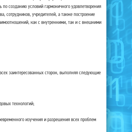
ь по созданию условий гармоничного удовлетворения
ва, сотрудников, учредителей, а также построение
имоотношений, как с внутренними, так и с внешними
всех заинтересованных сторон, выполняя следующие
довых технологий;
оевременного изучения и разрешения всех проблем