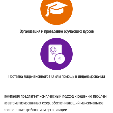
Организация и проведение обучающих курсов
Поставка лицензионного ПО или помощь в лицензировании
Компания предлагает комплексный подход к решению проблем
неавтоматизированных сфер, обеспечивающий максимальное
соответствие требованиям организации.