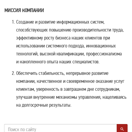
МИССИЯ КОМПАНИИ
Создание и развитие информационных систем,
способствующих повышению производительности труда,
эффективному росту бизнеса наших клиентов при
использовании системного подхода, инновационных
технологий, высокой квалификации, профессионализма
и накопленного опыта наших специалистов.
Обеспечить стабильность, непрерывное развитие
компании, качественное и своевременное оказание услуг
клиентам, уверенность в завтрашнем дне сотрудникам,
улучшая внутренние механизмы управления, нацеливаясь
на долгосрочные результаты.