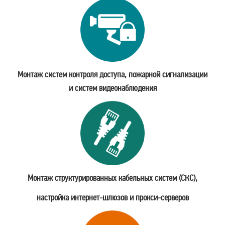
Монтаж систем контроля доступа, пожарной сигнализации
и систем видеонаблюдения
Монтаж структурированных кабельных систем (СКС),
настройка интернет-шлюзов и прокси-серверов