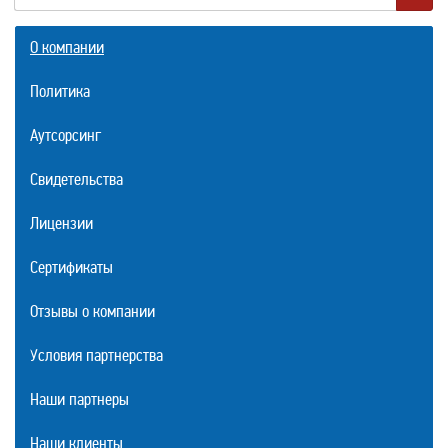
О компании
Политика
Аутсорсинг
Свидетельства
Лицензии
Сертификаты
Отзывы о компании
Условия партнерства
Наши партнеры
Наши клиенты