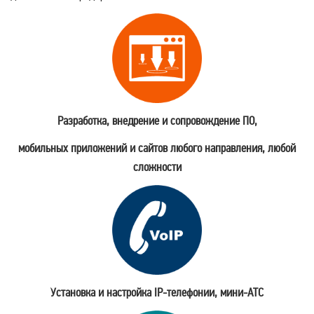
Разработка, внедрение и сопровождение ПО,
мобильных приложений и сайтов любого направления, любой
сложности
Установка и настройка IP-телефонии, мини-АТС