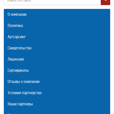
О компании
Политика
Аутсорсинг
Свидетельства
Лицензии
Сертификаты
Отзывы о компании
Условия партнерства
Наши партнеры