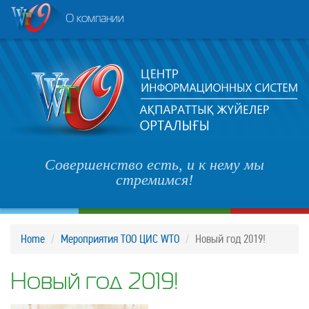
О компании
Совершенство есть, и к нему мы
стремимся!
Home
Мероприятия ТОО ЦИС WTO
Новый год 2019!
Новый год 2019!