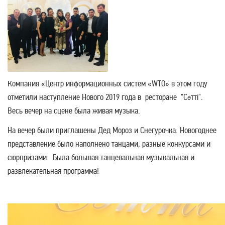
Компания «Центр информационных систем «WTO» в этом году
отметили наступление Нового 2019 года в ресторане "Cәтті".
Весь вечер на сцене была живая музыка.
На вечер были приглашены Дед Мороз и Снегурочка. Новогоднее
представление было наполнено танцами, разные конкурсами и
сюрпризами. Была большая танцевальная музыкальная и
развлекательная программа!