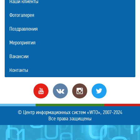
Наши клиенты
Фотогалерея
Поздравления
Мероприятия
Вакансии
Контакты
© Центр информационных систем «WTO», 2007-2024
Все права защищены