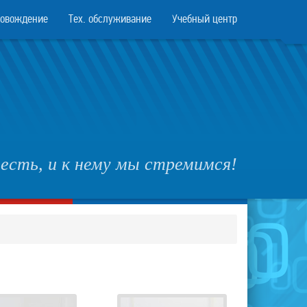
ровождение
Тех. обслуживание
Учебный центр
есть, и к нему мы стремимся!