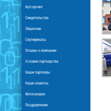
Аутсорсинг
Свидетельства
Лицензии
Сертификаты
Отзывы о компании
Условия партнерства
Наши партнеры
Наши клиенты
Фотогалерея
Поздравления