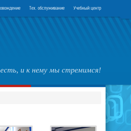
ровождение
Тех. обслуживание
Учебный центр
есть, и к нему мы стремимся!