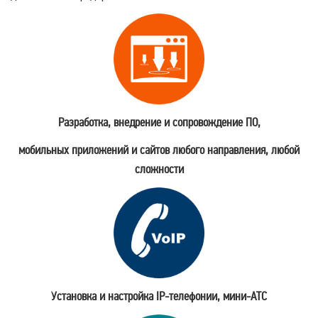
Разработка, внедрение и сопровождение ПО,
мобильных приложений и сайтов любого направления, любой
сложности
Установка и настройка IP-телефонии, мини-АТС