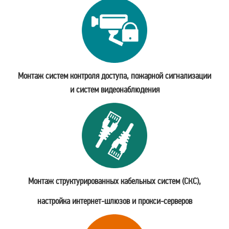
Монтаж систем контроля доступа, пожарной сигнализации
и систем видеонаблюдения
Монтаж структурированных кабельных систем (СКС),
настройка интернет-шлюзов и прокси-серверов