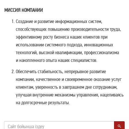
МИССИЯ КОМПАНИИ
Создание и развитие информационных систем,
способствующих повышению производительности труда,
эффективному росту бизнеса наших клиентов при
использовании системного подхода, инновационных
технологий, высокой квалификации, профессионализма
и накопленного опыта наших специалистов.
Обеспечить стабильность, непрерывное развитие
компании, качественное и своевременное оказание услуг
клиентам, уверенность в завтрашнем дне сотрудникам,
улучшая внутренние механизмы управления, нацеливаясь
на долгосрочные результаты.