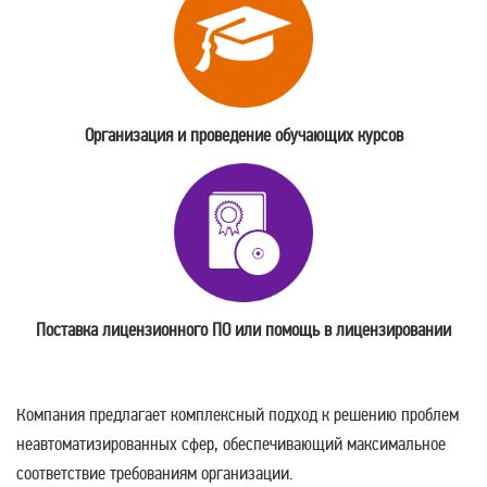
Организация и проведение обучающих курсов
Поставка лицензионного ПО или помощь в лицензировании
Компания предлагает комплексный подход к решению проблем
неавтоматизированных сфер, обеспечивающий максимальное
соответствие требованиям организации.