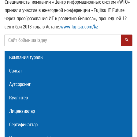
Специалисты компании «Центр информационных систем «WTO»
приняли участие в ежегодной конференции «Fujitsu IT Future:
через преобразования ИТ к развитию бизнеса», прошедшей 12
сентября 2013 года в Астане.
www.fujitsu.com/kz
Компания туралы
Саясат
Аутсорсинг
Куәліктер
Лицензиялар
Сертификаттар