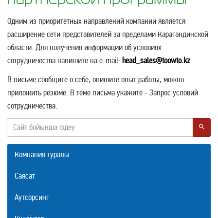
Одним из приоритетных направлений компании является
расширение сети представителей за пределами Карагандинской
области. Для получения информации об условиях
сотрудничества напишите на e-mail:
head_sales@toowto.kz
В письме сообщите о себе, опишите опыт работы, можно
приложить резюме. В теме письма укажите - Запрос условий
сотрудничества.
Компания туралы
Саясат
Аутсорсинг