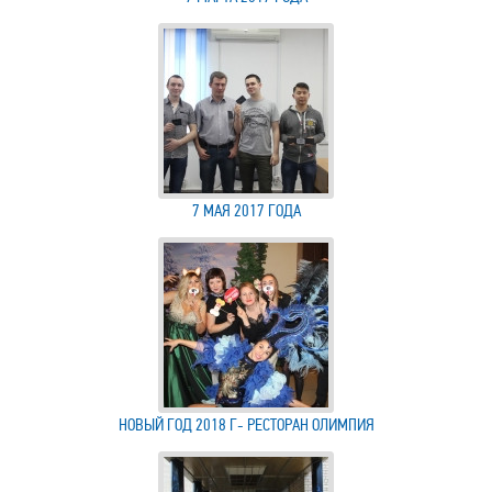
7 МАЯ 2017 ГОДА
НОВЫЙ ГОД 2018 Г- РЕСТОРАН ОЛИМПИЯ