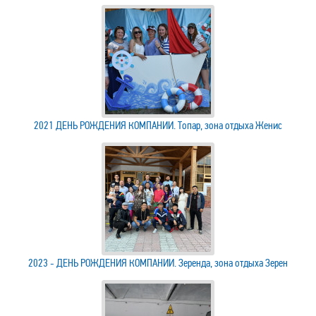
2021 ДЕНЬ РОЖДЕНИЯ КОМПАНИИ. Топар, зона отдыха Женис
2023 - ДЕНЬ РОЖДЕНИЯ КОМПАНИИ. Зеренда, зона отдыха Зерен