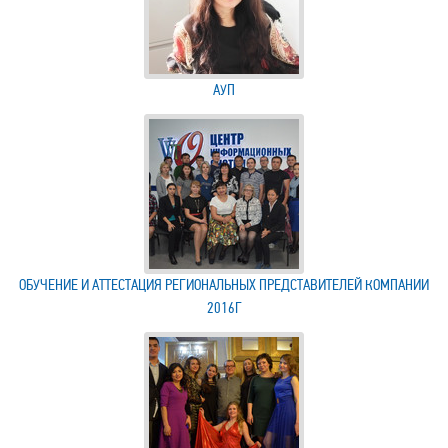
АУП
ОБУЧЕНИЕ И АТТЕСТАЦИЯ РЕГИОНАЛЬНЫХ ПРЕДСТАВИТЕЛЕЙ КОМПАНИИ
2016Г