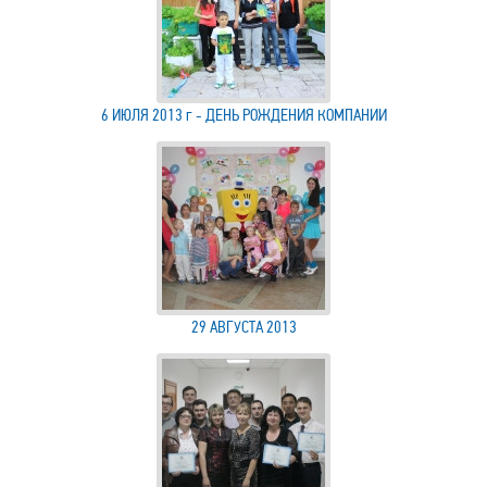
6 ИЮЛЯ 2013 г - ДЕНЬ РОЖДЕНИЯ КОМПАНИИ
29 АВГУСТА 2013