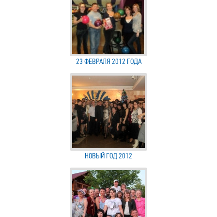
23 ФЕВРАЛЯ 2012 ГОДА
НОВЫЙ ГОД 2012