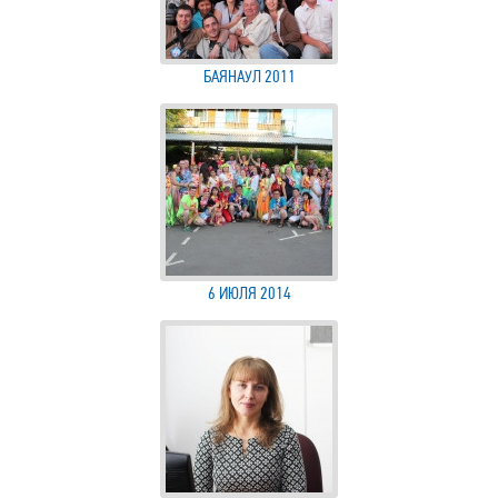
БАЯНАУЛ 2011
6 ИЮЛЯ 2014