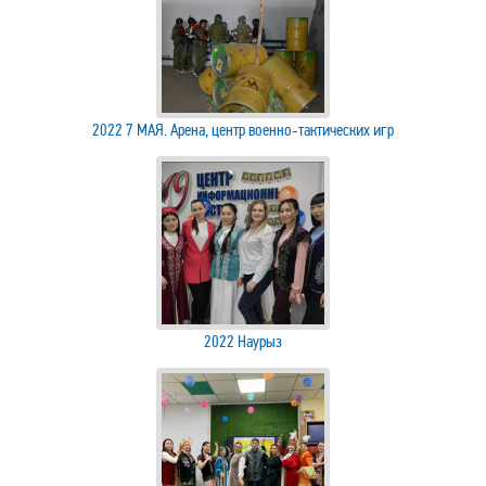
2022 7 МАЯ. Арена, центр военно-тактических игр
2022 Наурыз