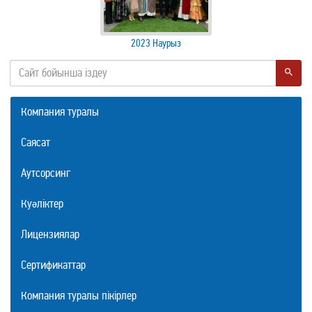
2023 Наурыз
Компания туралы
Саясат
Аутсорсинг
Куәліктер
Лицензиялар
Сертификаттар
Компания туралы пікірлер