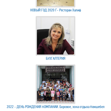
НОВЫЙ ГОД 2020 Г- Ресторан Халиф
БУХГАЛТЕРИЯ
2022 - ДЕНЬ РОЖДЕНИЯ КОМПАНИИ. Боровое, зона отдыха Көкшебел