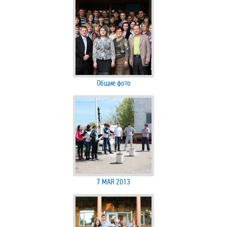
Общие фото
7 МАЯ 2013