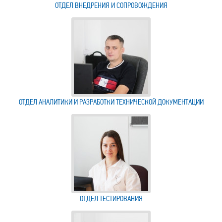
ОТДЕЛ ВНЕДРЕНИЯ И СОПРОВОЖДЕНИЯ
ОТДЕЛ АНАЛИТИКИ И РАЗРАБОТКИ ТЕХНИЧЕСКОЙ ДОКУМЕНТАЦИИ
ОТДЕЛ ТЕСТИРОВАНИЯ