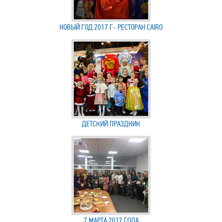
НОВЫЙ ГОД 2017 Г- РЕСТОРАН CAIRO
ДЕТСКИЙ ПРАЗДНИК
7 МАРТА 2017 ГОДА