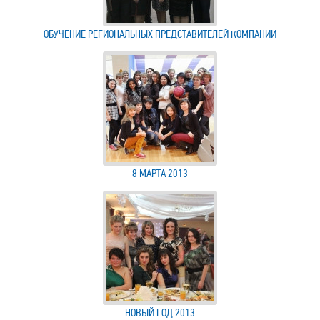
ОБУЧЕНИЕ РЕГИОНАЛЬНЫХ ПРЕДСТАВИТЕЛЕЙ КОМПАНИИ
8 МАРТА 2013
НОВЫЙ ГОД 2013