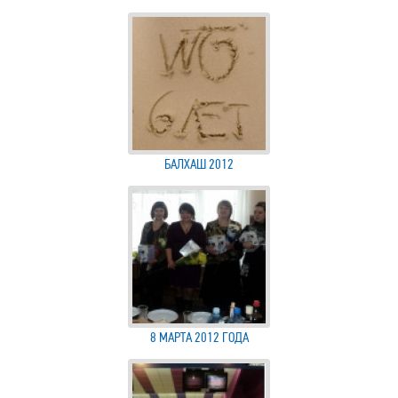
БАЛХАШ 2012
8 МАРТА 2012 ГОДА