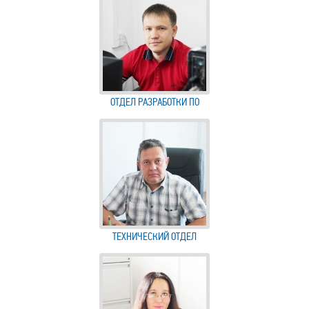
ОТДЕЛ РАЗРАБОТКИ ПО
ТЕХНИЧЕСКИЙ ОТДЕЛ