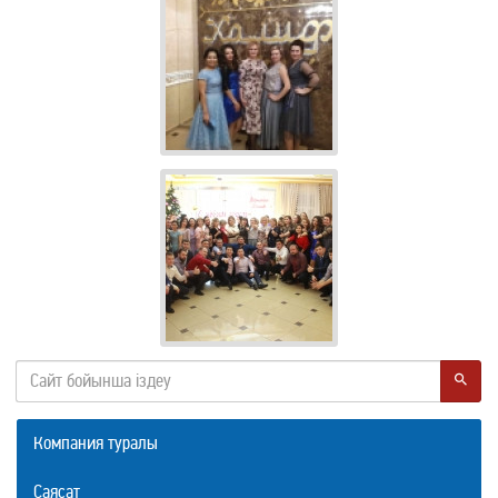
Компания туралы
Саясат